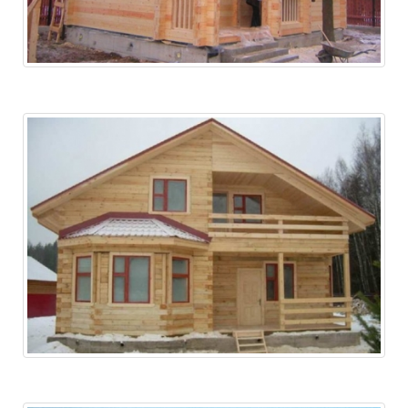
п.Вольно-Надеждинский, ул.Березовая, 10
Дом 2