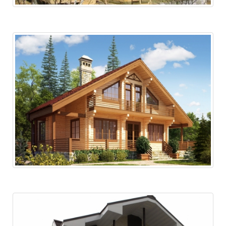
Дачная постройка в п. Кавалерово