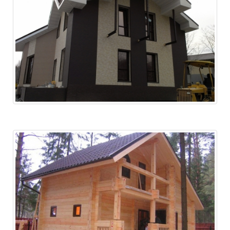
Дом в пригороде