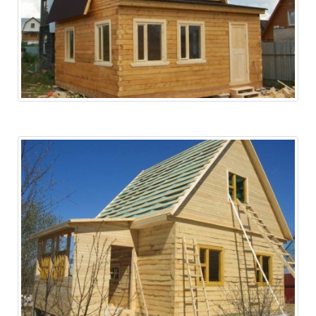
Это дом построили для друга