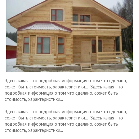
Здесь какая - то подробная информация о том что сделано,
сожет быть стоимость, характеристики... Здесь какая - то
подробная информация о том что сделано, сожет быть
стоимость, характеристики...
Здесь какая - то подробная информация о том что сделано,
сожет быть стоимость, характеристики... Здесь какая - то
подробная информация о том что сделано, сожет быть
стоимость, характеристики...