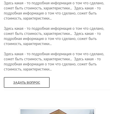
Здесь какая - то подробная информация о том что сделано,
сожет быть стоимость, характеристики... Здесь какая - то
подробная информация о том что сделано, сожет быть
стоимость, характеристики...
Здесь какая - то подробная информация о том что сделано,
сожет быть стоимость, характеристики... Здесь какая - то
подробная информация о том что сделано, сожет быть
стоимость, характеристики...
Здесь какая - то подробная информация о том что сделано,
сожет быть стоимость, характеристики... Здесь какая - то
подробная информация о том что сделано, сожет быть
стоимость, характеристики...
ЗАДАТЬ ВОПРОС