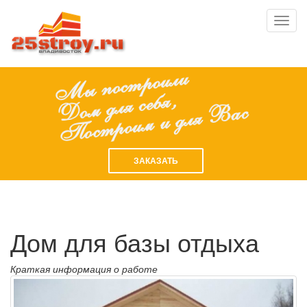
Toggl
navig
ЗАКАЗАТЬ
Дом для базы отдыха
Краткая информация о работе