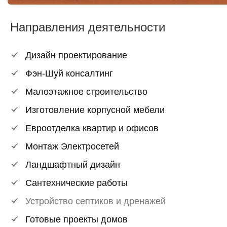
Направления деятельности
Дизайн проектирование
Фэн-Шуй консалтинг
Малоэтажное строительство
Изготовление корпусной мебели
Евроотделка квартир и офисов
Монтаж Электросетей
Ландшафтный дизайн
Сантехнические работы
Устройство септиков и дренажей
Готовые проекты домов