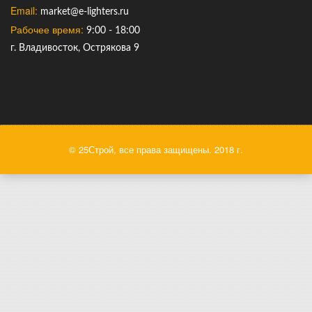
Email:
market@e-lighters.ru
Рабочее время:
9:00 - 18:00
г. Владивосток, Острякова 9
© 25Строй, все права защищены. 2018 г.