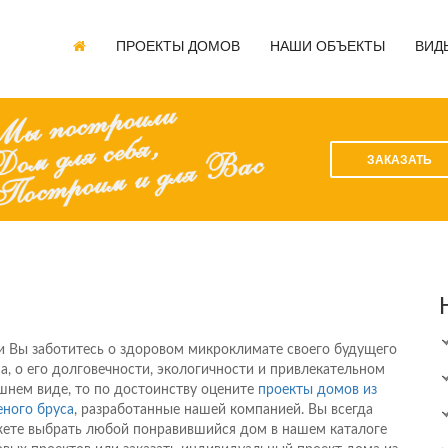
ПРОЕКТЫ ДОМОВ
НАШИ ОБЪЕКТЫ
ВИД
ЗАКАЗАТЬ
и Вы заботитесь о здоровом микроклимате своего будущего
а, о его долговечности, экологичности и привлекательном
шнем виде, то по достоинству оцените
проекты домов из
еного бруса
, разработанные нашей компанией. Вы всегда
ете выбрать любой понравившийся дом в нашем каталоге