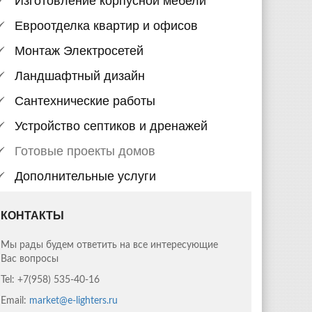
Евроотделка квартир и офисов
Монтаж Электросетей
Ландшафтный дизайн
Сантехнические работы
Устройство септиков и дренажей
Готовые проекты домов
Дополнительные услуги
КОНТАКТЫ
Мы рады будем ответить на все интересующие
Вас вопросы
Tel:
+7(958) 535-40-16
Email:
market@e-lighters.ru