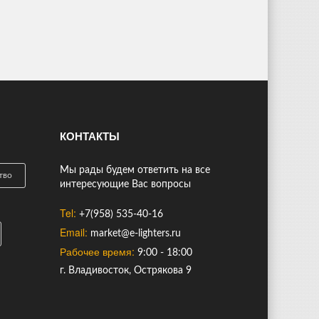
КОНТАКТЫ
Мы рады будем ответить на все
тво
интересующие Вас вопросы
Tel:
+7(958) 535-40-16
Email:
market@e-lighters.ru
Рабочее время:
9:00 - 18:00
г. Владивосток, Острякова 9