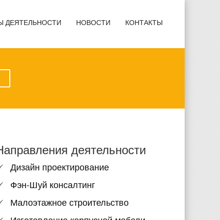
Ы ДЕЯТЕЛЬНОСТИ
НОВОСТИ
КОНТАКТЫ
Направления деятельности
Дизайн проектирование
Фэн-Шуй консалтинг
Малоэтажное строительство
Изготовление корпусной мебели