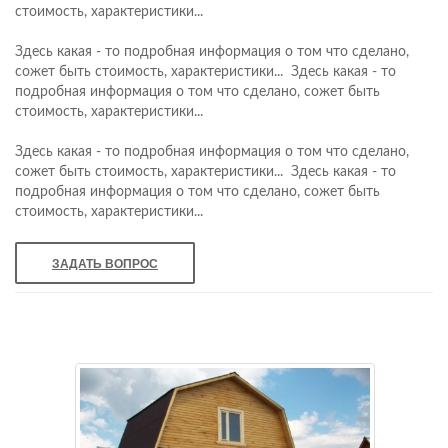
стоимость, характеристики...
Здесь какая - то подробная информация о том что сделано,
сожет быть стоимость, характеристики... Здесь какая - то
подробная информация о том что сделано, сожет быть
стоимость, характеристики...
Здесь какая - то подробная информация о том что сделано,
сожет быть стоимость, характеристики... Здесь какая - то
подробная информация о том что сделано, сожет быть
стоимость, характеристики...
ЗАДАТЬ ВОПРОС