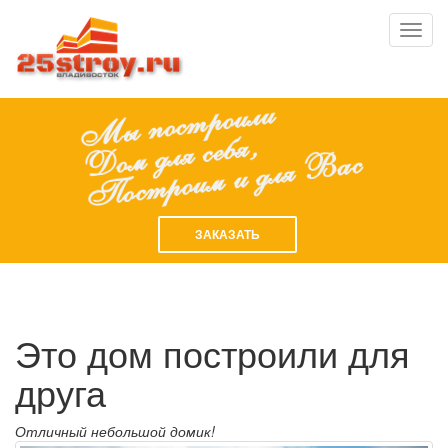
Toggl
navig
ЗАКАЗАТЬ
Это дом построили для
друга
Отличный небольшой домик!