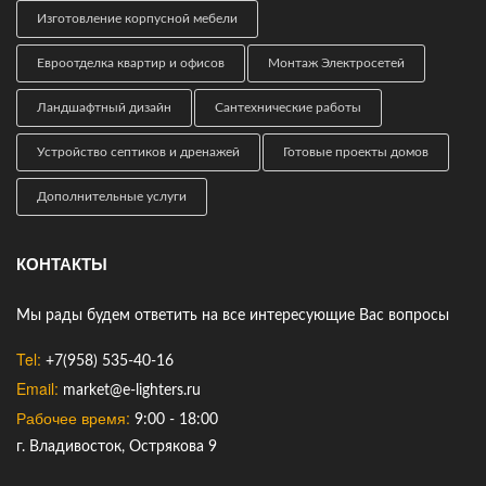
Изготовление корпусной мебели
Евроотделка квартир и офисов
Монтаж Электросетей
Ландшафтный дизайн
Сантехнические работы
Устройство септиков и дренажей
Готовые проекты домов
Дополнительные услуги
КОНТАКТЫ
Мы рады будем ответить на все интересующие Вас вопросы
Tel:
+7(958) 535-40-16
Email:
market@e-lighters.ru
Рабочее время:
9:00 - 18:00
г. Владивосток, Острякова 9