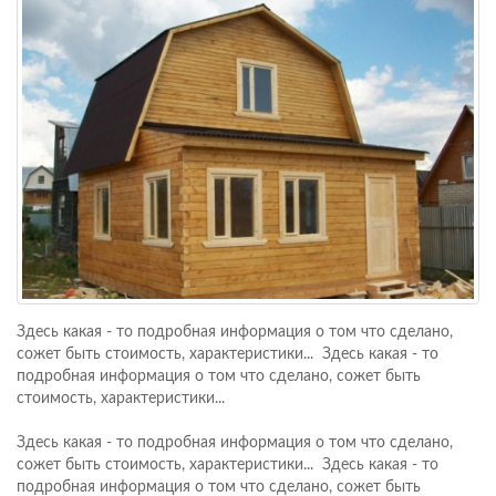
Здесь какая - то подробная информация о том что сделано,
сожет быть стоимость, характеристики... Здесь какая - то
подробная информация о том что сделано, сожет быть
стоимость, характеристики...
Здесь какая - то подробная информация о том что сделано,
сожет быть стоимость, характеристики... Здесь какая - то
подробная информация о том что сделано, сожет быть