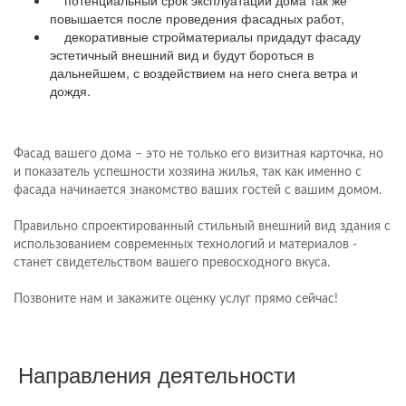
потенциальный срок эксплуатации дома так же
повышается после проведения фасадных работ,
декоративные стройматериалы придадут фасаду
эстетичный внешний вид и будут бороться в
дальнейшем, с воздействием на него снега ветра и
дождя.
Фасад вашего дома – это не только его визитная карточка, но
и показатель успешности хозяина жилья, так как именно с
фасада начинается знакомство ваших гостей с вашим домом.
Правильно спроектированный стильный внешний вид здания с
использованием современных технологий и материалов -
станет свидетельством вашего превосходного вкуса.
Позвоните нам и закажите оценку услуг прямо сейчас!
Направления деятельности