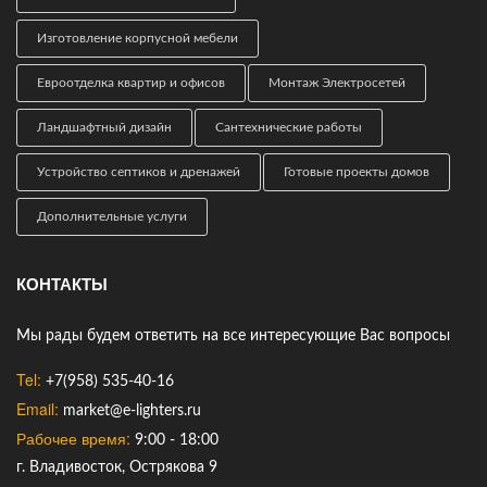
Изготовление корпусной мебели
Евроотделка квартир и офисов
Монтаж Электросетей
Ландшафтный дизайн
Сантехнические работы
Устройство септиков и дренажей
Готовые проекты домов
Дополнительные услуги
КОНТАКТЫ
Мы рады будем ответить на все интересующие Вас вопросы
Tel:
+7(958) 535-40-16
Email:
market@e-lighters.ru
Рабочее время:
9:00 - 18:00
г. Владивосток, Острякова 9