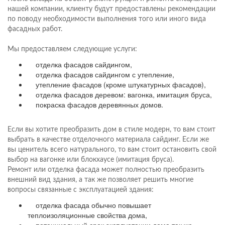
нашей компании, клиенту будут предоставлены рекомендации
по поводу необходимости выполнения того или иного вида
фасадных работ.
Мы предоставляем следующие услуги:
отделка фасадов сайдингом,
отделка фасадов сайдингом с утепление,
утепление фасадов (кроме штукатурных фасадов),
отделка фасадов деревом: вагонка, имитация бруса,
покраска фасадов деревянных домов.
Если вы хотите преобразить дом в стиле модерн, то вам стоит
выбрать в качестве отделочного материала сайдинг. Если же
вы ценитель всего натурального, то вам стоит остановить свой
выбор на вагонке или блокхаусе (имитация бруса).
Ремонт или отделка фасада может полностью преобразить
внешний вид здания, а так же позволяет решить многие
вопросы связанные с эксплуатацией здания:
отделка фасада обычно повышает
теплоизоляционные свойства дома,