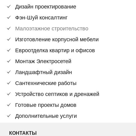
Дизайн проектирование
Фэн-Шуй консалтинг
Малоэтажное строительство
Изготовление корпусной мебели
Евроотделка квартир и офисов
Монтаж Электросетей
Ландшафтный дизайн
Сантехнические работы
Устройство септиков и дренажей
Готовые проекты домов
Дополнительные услуги
КОНТАКТЫ