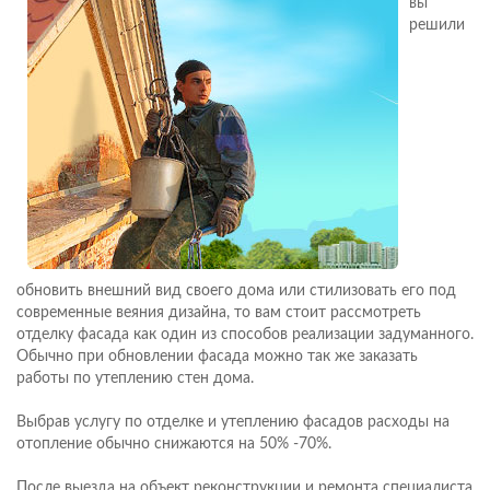
вы
решили
обновить внешний вид своего дома или стилизовать его под
современные веяния дизайна, то вам стоит рассмотреть
отделку фасада как один из способов реализации задуманного.
Обычно при обновлении фасада можно так же заказать
работы по утеплению стен дома.
Выбрав услугу по отделке и утеплению фасадов расходы на
отопление обычно снижаются на 50% -70%.
После выезда на объект реконструкции и ремонта специалиста