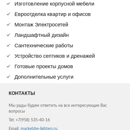
Изготовление корпусной мебели
Евроотделка квартир и офисов
Монтаж Электросетей
Ландшафтный дизайн
Сантехнические работы
Устройство септиков и дренажей
Готовые проекты домов
Дополнительные услуги
КОНТАКТЫ
Мы рады будем ответить на все интересующие Вас
вопросы
Tel:
+7(958) 535-40-16
Email:
market@e-lighters.ru