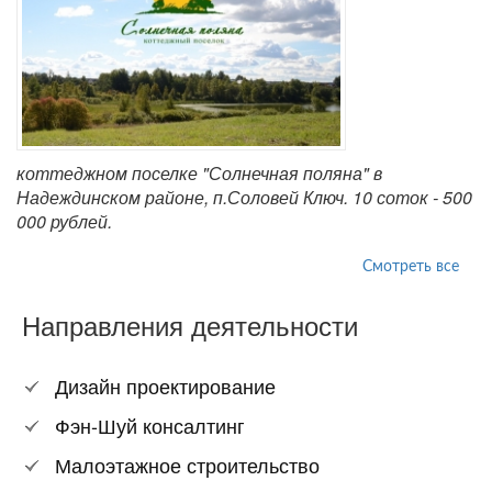
коттеджном поселке "Солнечная поляна" в
Надеждинском районе, п.Соловей Ключ. 10 соток - 500
000 рублей.
Смотреть все
Направления деятельности
Дизайн проектирование
Фэн-Шуй консалтинг
Малоэтажное строительство